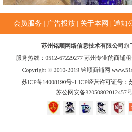
会员服务
|
广告投放
|
关于本网
|
通知
苏州铭顺网络信息技术有限公司
旗
服务热线：0512-67229277 苏州专业的商
Copyright © 2010-2019 铭顺商铺网
www.51
苏ICP备14008190号-1 ICP经营许可证号：苏B
苏公网安备32050802012457